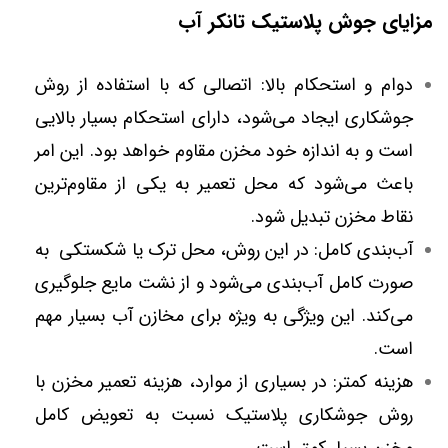
مزایای جوش پلاستیک تانکر آب
دوام و استحکام بالا: اتصالی که با استفاده از روش
جوشکاری ایجاد می‌شود، دارای استحکام بسیار بالایی
است و به اندازه خود مخزن مقاوم خواهد بود. این امر
باعث می‌شود که محل تعمیر به یکی از مقاوم‌ترین
نقاط مخزن تبدیل شود.
آب‌بندی کامل: در این روش، محل ترک یا شکستکی به
صورت کامل آب‌بندی می‌شود و از نشت مایع جلوگیری
می‌کند. این ویژگی به ویژه برای مخازن آب بسیار مهم
است.
هزینه کمتر: در بسیاری از موارد، هزینه تعمیر مخزن با
روش جوشکاری پلاستیک نسبت به تعویض کامل