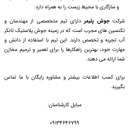
و سازگاری با محیط زیست را به همراه دارد.
شرکت
جوش پلیمر
دارای تیم متخصصی از مهندسان و
تکنسین های مجرب است که در زمینه جوش پلاستیک تانکر
آب تجربه و تخصص دارند. این تیم با استفاده از دانش و
مهارت خود، بهترین راهکارها را برای تعمیر و ترمیم مخازن
شما ارائه می دهند.
برای کسب اطلاعات بیشتر و مشاوره رایگان با ما تماس
بگیرید.
مبایل کارشناسان:
09134646799