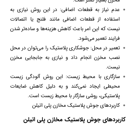
مخزن بسیار کمتر است.
عدم نیاز به قطعات اضافی: در این روش نیازی به
استفاده از قطعات اضافی مانند فلنج یا اتصالات
نیست که این امر باعث کاهش هزینه‌ها و ساده‌تر شدن
فرایند تعمیر می‌شود.
تعمیر در محل: جوشکاری پلاستیک را می‌توان در محل
نصب مخزن انجام داد و نیازی به جابجایی مخزن
نیست.
سازگاری با محیط زیست: این روش آلودگی زیست
محیطی ایجاد نمی‌کند و به دلیل کاهش ضایعات
پلاستیکی، روشی سازگار با محیط زیست است.
کاربردهای جوش پلاستیک مخازن پلی اتیلن
کاربردهای جوش پلاستیک مخازن پلی اتیلن