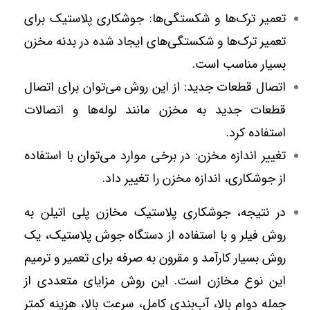
تعمیر ترک‌ها و شکستگی‌ها: جوشکاری پلاستیک برای
تعمیر ترک‌ها و شکستگی‌های ایجاد شده در بدنه مخزن
بسیار مناسب است.
اتصال قطعات جدید: از این روش می‌توان برای اتصال
قطعات جدید به مخزن مانند لوله‌ها و اتصالات
استفاده کرد.
تغییر اندازه مخزن: در برخی موارد می‌توان با استفاده
از جوشکاری، اندازه مخزن را تغییر داد.
در نتیجه، جوشکاری پلاستیک مخازن پلی اتیلن به
روش فیلر و با استفاده از دستگاه جوش پلاستیک، یک
روش بسیار کارآمد و مقرون به صرفه برای تعمیر و ترمیم
این نوع مخازن است. این روش مزایای متعددی از
جمله دوام بالا، آب‌بندی کامل، سرعت بالا، هزینه کمتر