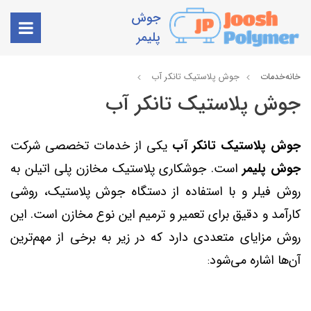
جوش
پلیمر
خانه
خدمات
جوش پلاستیک تانکر آب
جوش پلاستیک تانکر آب
جوش پلاستیک
تانکر آب
یکی از خدمات تخصصی شرکت
جوش پلیمر
است. جوشکاری پلاستیک مخازن پلی اتیلن به
روش فیلر و با استفاده از دستگاه جوش پلاستیک، روشی
کارآمد و دقیق برای تعمیر و ترمیم این نوع مخازن است. این
روش مزایای متعددی دارد که در زیر به برخی از مهم‌ترین
آن‌ها اشاره می‌شود
: