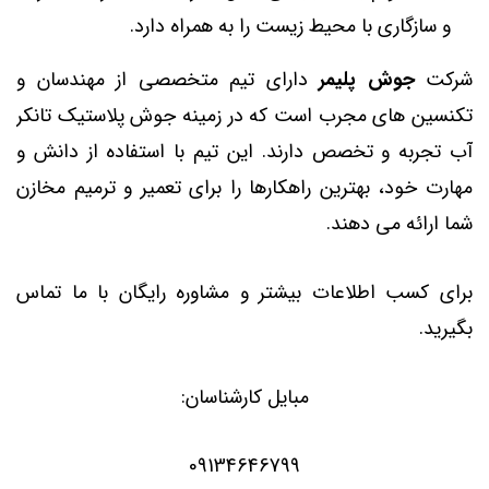
و سازگاری با محیط زیست را به همراه دارد.
شرکت
جوش پلیمر
دارای تیم متخصصی از مهندسان و
تکنسین های مجرب است که در زمینه جوش پلاستیک تانکر
آب تجربه و تخصص دارند. این تیم با استفاده از دانش و
مهارت خود، بهترین راهکارها را برای تعمیر و ترمیم مخازن
شما ارائه می دهند.
برای کسب اطلاعات بیشتر و مشاوره رایگان با ما تماس
بگیرید.
مبایل کارشناسان:
09134646799