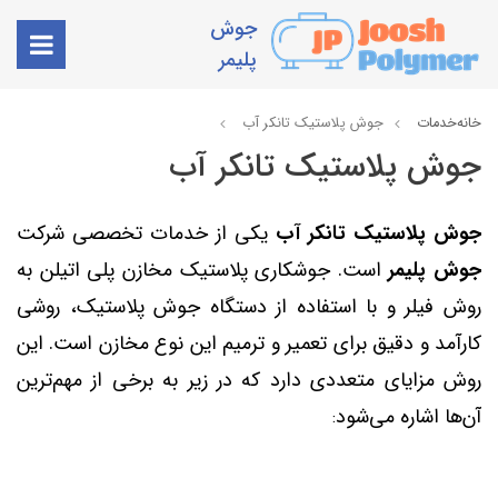
جوش
پلیمر
خانه
خدمات
جوش پلاستیک تانکر آب
جوش پلاستیک تانکر آب
جوش پلاستیک
تانکر آب
یکی از خدمات تخصصی شرکت
جوش پلیمر
است. جوشکاری پلاستیک مخازن پلی اتیلن به
روش فیلر و با استفاده از دستگاه جوش پلاستیک، روشی
کارآمد و دقیق برای تعمیر و ترمیم این نوع مخازن است. این
روش مزایای متعددی دارد که در زیر به برخی از مهم‌ترین
آن‌ها اشاره می‌شود
: