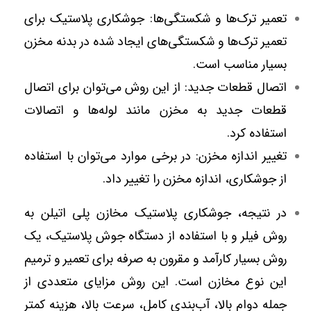
تعمیر ترک‌ها و شکستگی‌ها: جوشکاری پلاستیک برای
تعمیر ترک‌ها و شکستگی‌های ایجاد شده در بدنه مخزن
بسیار مناسب است.
اتصال قطعات جدید: از این روش می‌توان برای اتصال
قطعات جدید به مخزن مانند لوله‌ها و اتصالات
استفاده کرد.
تغییر اندازه مخزن: در برخی موارد می‌توان با استفاده
از جوشکاری، اندازه مخزن را تغییر داد.
در نتیجه، جوشکاری پلاستیک مخازن پلی اتیلن به
روش فیلر و با استفاده از دستگاه جوش پلاستیک، یک
روش بسیار کارآمد و مقرون به صرفه برای تعمیر و ترمیم
این نوع مخازن است. این روش مزایای متعددی از
جمله دوام بالا، آب‌بندی کامل، سرعت بالا، هزینه کمتر