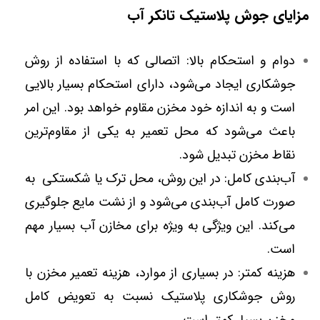
مزایای جوش پلاستیک تانکر آب
دوام و استحکام بالا: اتصالی که با استفاده از روش
جوشکاری ایجاد می‌شود، دارای استحکام بسیار بالایی
است و به اندازه خود مخزن مقاوم خواهد بود. این امر
باعث می‌شود که محل تعمیر به یکی از مقاوم‌ترین
نقاط مخزن تبدیل شود.
آب‌بندی کامل: در این روش، محل ترک یا شکستکی به
صورت کامل آب‌بندی می‌شود و از نشت مایع جلوگیری
می‌کند. این ویژگی به ویژه برای مخازن آب بسیار مهم
است.
هزینه کمتر: در بسیاری از موارد، هزینه تعمیر مخزن با
روش جوشکاری پلاستیک نسبت به تعویض کامل