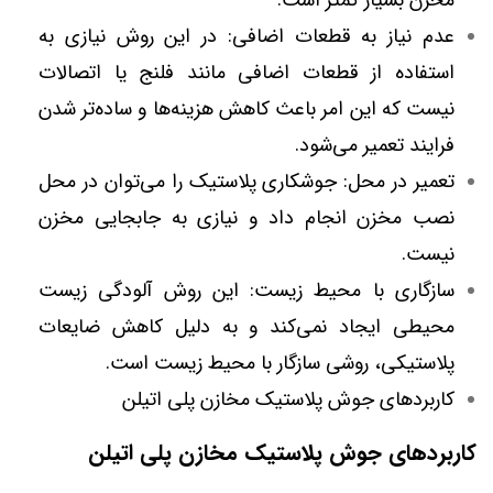
مخزن بسیار کمتر است.
عدم نیاز به قطعات اضافی: در این روش نیازی به
استفاده از قطعات اضافی مانند فلنج یا اتصالات
نیست که این امر باعث کاهش هزینه‌ها و ساده‌تر شدن
فرایند تعمیر می‌شود.
تعمیر در محل: جوشکاری پلاستیک را می‌توان در محل
نصب مخزن انجام داد و نیازی به جابجایی مخزن
نیست.
سازگاری با محیط زیست: این روش آلودگی زیست
محیطی ایجاد نمی‌کند و به دلیل کاهش ضایعات
پلاستیکی، روشی سازگار با محیط زیست است.
کاربردهای جوش پلاستیک مخازن پلی اتیلن
کاربردهای جوش پلاستیک مخازن پلی اتیلن