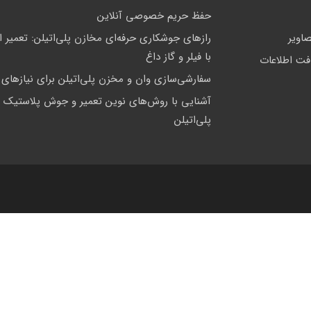
حفظ حریم خصوصی آنلاین
صاویر
رازهای جوشکاری حرفه‌ای مخازن پلی‌اتیلن: تعمیر 
با فیلر و گاز داغ
افت اطلاعات
سفارشی‌سازی وان و مخزن پلی‌اتیلن برای نیازها
آشنایی با روش‌های نوین تعمیر و جوش پلاستیک 
پلی‌اتیلن