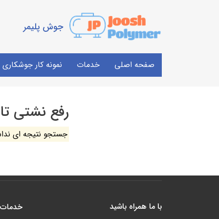
جوش پلیمر
صفحه اصلی
خدمات
نمونه کار جوشکاری
رفع نشتی تان
جستجو نتیجه ای ندا
با ما همراه باشید
خدمات 