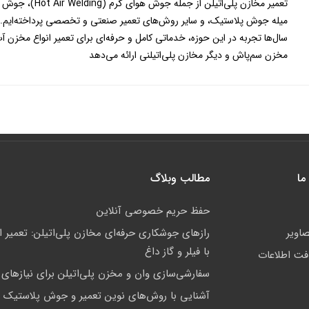
تعمیر مخازن پلی‌اتیلن از جم
میله جوش پلاستیک، و سایر روش‌های تعمیر صنعتی و تخصصی پرداخته‌ایم. 
سال‌ها تجربه در این حوزه، خدماتی کامل و حرفه‌ای برای تعمیر انواع مخزن آ
مخزن سم‌پاش و دیگر مخازن پلی‌اتیلنی ارائه می‌دهد
ما
مطالب وبلاگ
حفظ حریم خصوصی آنلاین
صاویر
رازهای جوشکاری حرفه‌ای مخازن پلی‌اتیلن: تعمیر 
با فیلر و گاز داغ
افت اطلاعات
سفارشی‌سازی وان و مخزن پلی‌اتیلن برای نیازها
آشنایی با روش‌های نوین تعمیر و جوش پلاستیک 