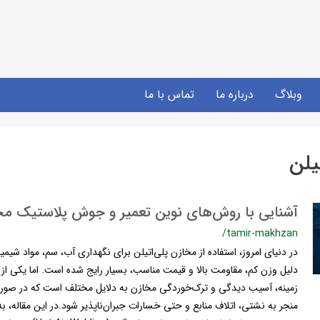
وبلاگ
درباره ما
تماس با ما
یلن
آشنایی با روش‌های نوین تعمیر و جوش پلاستیک مخا
/tamir-makhzan
در دنیای امروز، استفاده از مخازن پلی‌اتیلن برای نگهداری آب، سم، مواد شی
دلیل وزن کم، مقاومت بالا و قیمت مناسب، بسیار رایج شده است. اما یکی از 
زمینه، آسیب دیدگی و ترک‌خوردگی مخازن به دلایل مختلف است که در صورت
منجر به نشتی، اتلاف منابع و حتی خسارات جبران‌ناپذیر شود.در این مقاله، ب