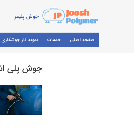
جوش پلیمر
صفحه اصلی
خدمات
نمونه کار جوشکاری
جوش پلی ات