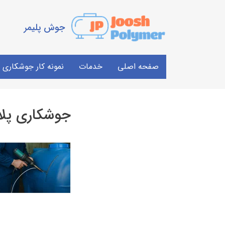
جوش پلیمر
صفحه اصلی
خدمات
نمونه کار جوشکاری
جوشکاری پل