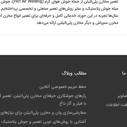
تعمیر مخازن پلی‌اتیلن از جم
میله جوش پلاستیک، و سایر روش‌های تعمیر صنعتی و تخصصی پرداخته‌ایم. 
سال‌ها تجربه در این حوزه، خدماتی کامل و حرفه‌ای برای تعمیر انواع مخزن آ
مخزن سم‌پاش و دیگر مخازن پلی‌اتیلنی ارائه می‌دهد
ما
مطالب وبلاگ
حفظ حریم خصوصی آنلاین
صاویر
رازهای جوشکاری حرفه‌ای مخازن پلی‌اتیلن: تعمیر 
با فیلر و گاز داغ
افت اطلاعات
سفارشی‌سازی وان و مخزن پلی‌اتیلن برای نیازها
آشنایی با روش‌های نوین تعمیر و جوش پلاستیک 